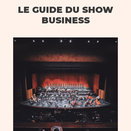
LE GUIDE DU SHOW
BUSINESS