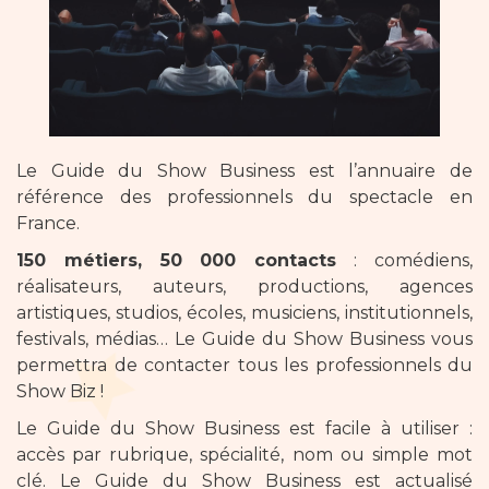
Le Guide du Show Business est l’annuaire de
référence des professionnels du spectacle en
France.
150 métiers, 50 000 contacts
: comédiens,
réalisateurs, auteurs, productions, agences
artistiques, studios, écoles, musiciens, institutionnels,
festivals, médias… Le Guide du Show Business vous
permettra de contacter tous les professionnels du
Show Biz !
Le Guide du Show Business est facile à utiliser :
accès par rubrique, spécialité, nom ou simple mot
clé. Le Guide du Show Business est actualisé