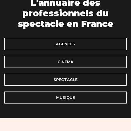
L'annuaire des
professionnels du
spectacle en France
AGENCES
CINÉMA
SPECTACLE
MUSIQUE