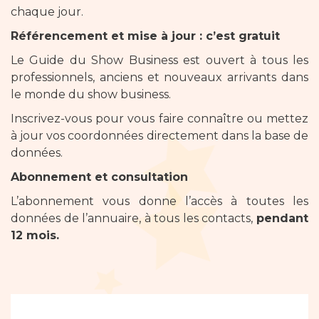
chaque jour.
Référencement et mise à jour : c’est gratuit
Le Guide du Show Business est ouvert à tous les
professionnels, anciens et nouveaux arrivants dans
le monde du show business.
Inscrivez-vous pour vous faire connaître ou mettez
à jour vos coordonnées directement dans la base de
données.
Abonnement et consultation
L’abonnement vous donne l’accès à toutes les
données de l’annuaire, à tous les contacts,
pendant
12 mois.