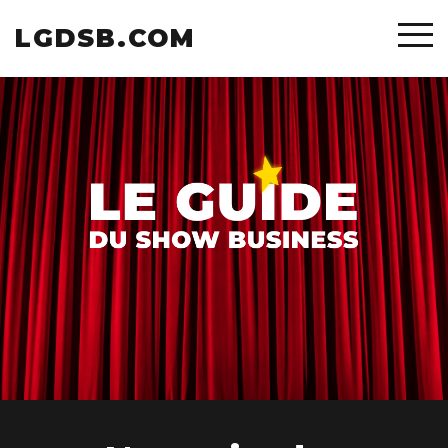
LGDSB.COM