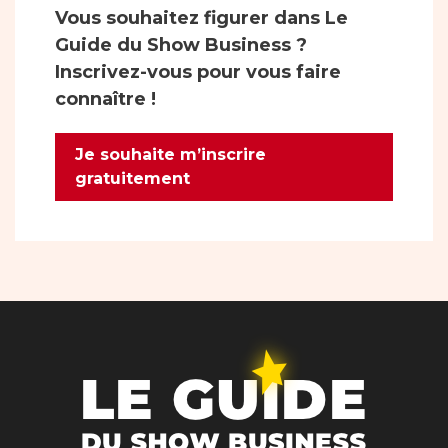
Vous souhaitez figurer dans Le
Guide du Show Business ?
Inscrivez-vous pour vous faire
connaître !
Je souhaite m’inscrire
gratuitement