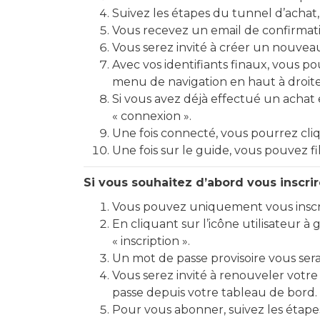
Suivez les étapes du tunnel d’achat,
Vous recevez un email de confirmati
Vous serez invité à créer un nouveau
Avec vos identifiants finaux, vous p
menu de navigation en haut à droite
Si vous avez déjà effectué un achat e
« connexion ».
Une fois connecté, vous pourrez cliq
Une fois sur le guide, vous pouvez fi
Si vous souhaitez d’abord vous inscri
Vous pouvez uniquement vous inscrir
En cliquant sur l’icône utilisateur 
« inscription ».
Un mot de passe provisoire vous sera
Vous serez invité à renouveler votre
passe depuis votre tableau de bord.
Pour vous abonner, suivez les étapes