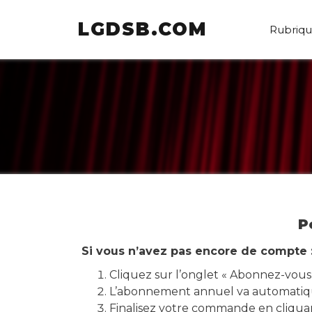
LGDSB.COM
Rubriqu
P
Si vous n’avez pas encore de compte 
Cliquez sur l’onglet « Abonnez-vous
L’abonnement annuel va automatiqu
Finalisez votre commande en cliquan