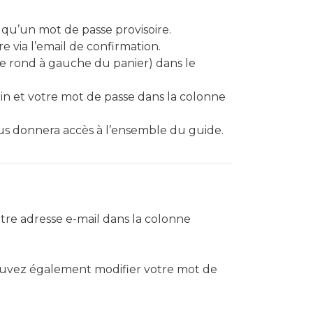
qu’un mot de passe provisoire.
 via l’email de confirmation.
(le rond à gauche du panier) dans le
ogin et votre mot de passe dans la colonne
vous donnera accès à l’ensemble du guide.
otre adresse e-mail dans la colonne
 pouvez également modifier votre mot de